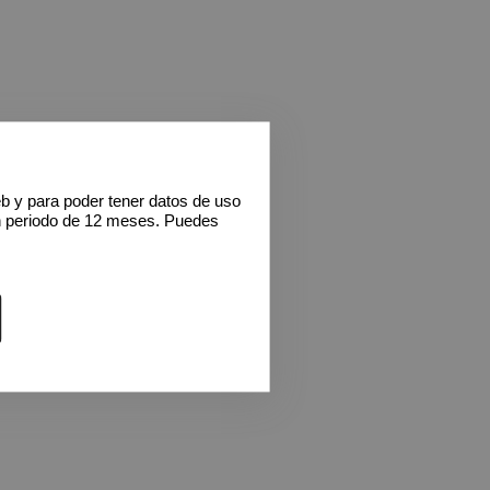
eb y para poder tener datos de uso
n periodo de 12 meses. Puedes